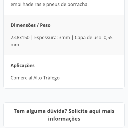
empilhadeiras e pneus de borracha.
Dimensões / Peso
23,8x150 | Espessura: 3mm | Capa de uso: 0,55
mm
Aplicações
Comercial Alto Tráfego
Tem alguma dúvida? Solicite aqui mais
informações