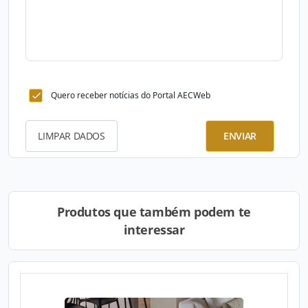
Quero receber notícias do Portal AECWeb
LIMPAR DADOS
ENVIAR
Produtos que também podem te
interessar