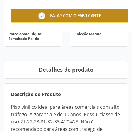
FALAR COM O FABRICANTE
Porcelanato Digital
Coleção Marmo
Esmaltado Polido
Detalhes do produto
Descrição do Produto
Piso vinílico ideal para áreas comerciais com alto
tráfego. A garantia é de 10 anos. Possui classe de
uso 21-22-23-31-32-33-41*-42*. Não é
recomendado para áreas com tráfego de