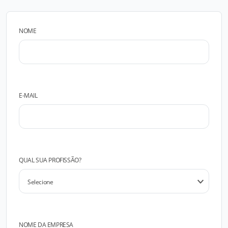
NOME
E-MAIL
QUAL SUA PROFISSÃO?
NOME DA EMPRESA