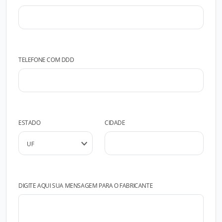
TELEFONE COM DDD
ESTADO
CIDADE
DIGITE AQUI SUA MENSAGEM PARA O FABRICANTE