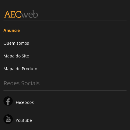
Anuncie
Quem somos
Mapa do Site
Mapa de Produto
Redes Sociais
Facebook
Youtube