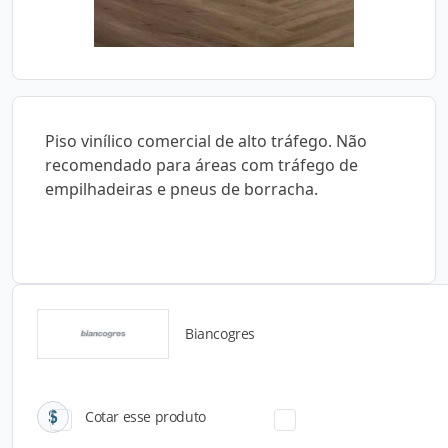
Piso vinílico comercial de alto tráfego. Não
recomendado para áreas com tráfego de
empilhadeiras e pneus de borracha.
Biancogres
Catálogos para Download
Cotar esse produto