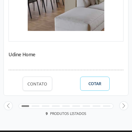
Udine Home
COTAR
CONTATO
9
PRODUTOS LISTADOS