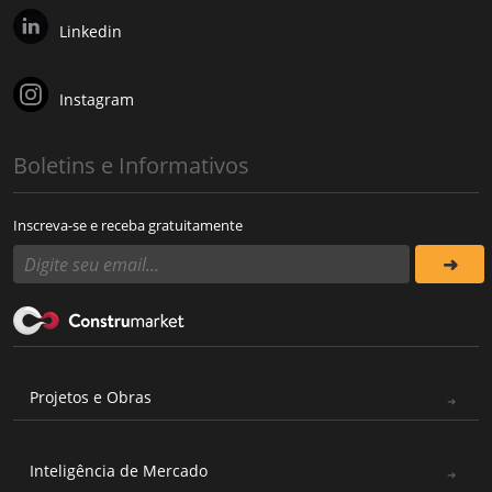
Linkedin
Instagram
Boletins e Informativos
Inscreva-se e receba gratuitamente
Projetos e Obras
Inteligência de Mercado