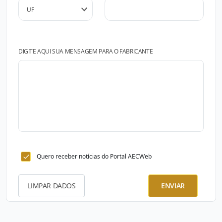
DIGITE AQUI SUA MENSAGEM PARA O FABRICANTE
Quero receber notícias do Portal AECWeb
LIMPAR DADOS
ENVIAR