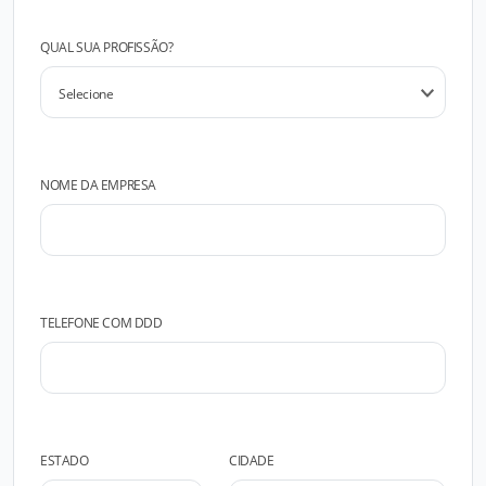
QUAL SUA PROFISSÃO?
NOME DA EMPRESA
TELEFONE COM DDD
ESTADO
CIDADE