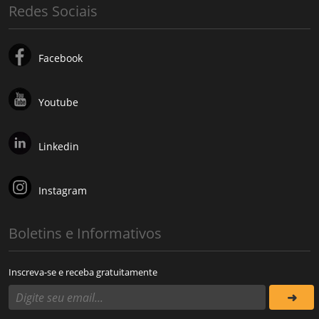
Redes Sociais
Facebook
Youtube
Linkedin
Instagram
Boletins e Informativos
Inscreva-se e receba gratuitamente