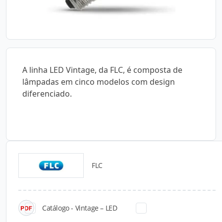
A linha LED Vintage, da FLC, é composta de
lâmpadas em cinco modelos com design
diferenciado.
FLC
Catálogos para Download
Catálogo - Vintage – LED