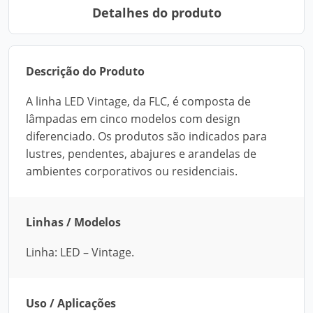
Detalhes do produto
Descrição do Produto
A linha LED Vintage, da FLC, é composta de
lâmpadas em cinco modelos com design
diferenciado. Os produtos são indicados para
lustres, pendentes, abajures e arandelas de
ambientes corporativos ou residenciais.
Linhas / Modelos
Linha: LED – Vintage.
Uso / Aplicações