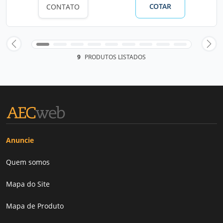
COTAR
CONTATO
9
PRODUTOS LISTADOS
Anuncie
Quem somos
Mapa do Site
Mapa de Produto