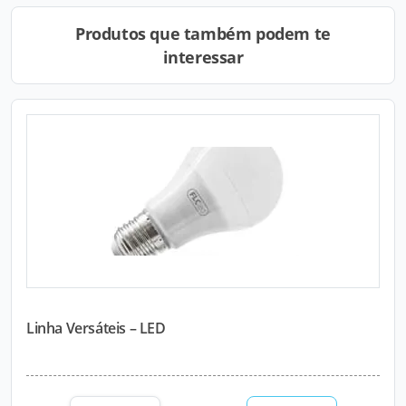
Produtos que também podem te
interessar
Linha Versáteis – LED