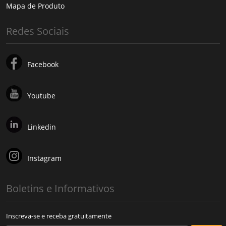
Mapa de Produto
Redes Sociais
Facebook
Youtube
Linkedin
Instagram
Boletins e Informativos
Inscreva-se e receba gratuitamente