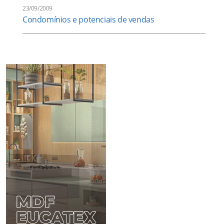
23/09/2009
Condomínios e potenciais de vendas