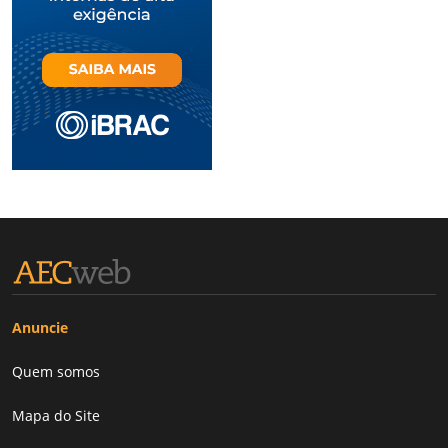
Anuncie
Quem somos
Mapa do Site