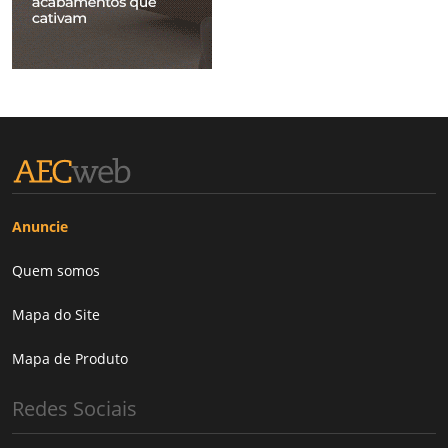
Anuncie
Quem somos
Mapa do Site
Mapa de Produto
Redes Sociais