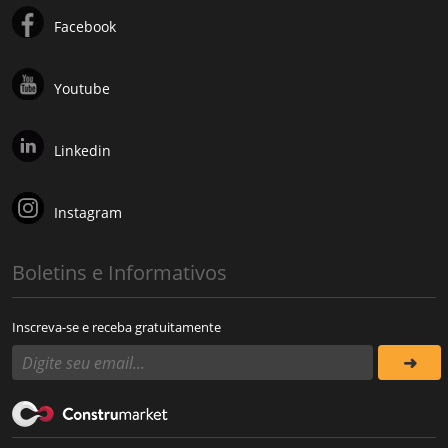
Facebook
Youtube
Linkedin
Instagram
Boletins e Informativos
Inscreva-se e receba gratuitamente