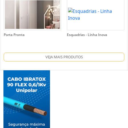
Porta Pronta
Esquadrias - Linha Inova
VEJA MAIS PRODUTOS