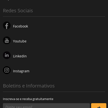
Redes Sociais
Facebook
Youtube
Linkedin
Instagram
Boletins e Informativos
Inscreva-se e receba gratuitamente