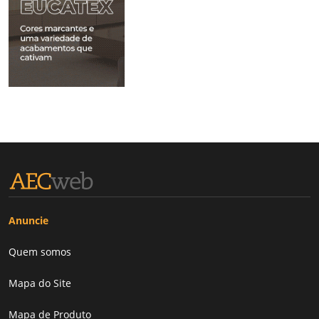
Anuncie
Quem somos
Mapa do Site
Mapa de Produto