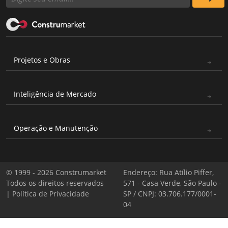
Projetos e Obras
Inteligência de Mercado
Operação e Manutenção
© 1999 - 2026 Construmarket
Endereço: Rua Atílio Piffer,
Todos os direitos reservados
571 - Casa Verde, São Paulo -
|
Política de Privacidade
SP / CNPJ: 03.706.177/0001-
04