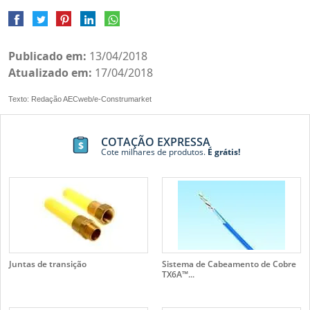
Publicado em:
13/04/2018
Atualizado em:
17/04/2018
Texto: Redação AECweb/e-Construmarket
COTAÇÃO EXPRESSA
Cote milhares de produtos.
É grátis!
Juntas de transição
Sistema de Cabeamento de Cobre
TX6A™...