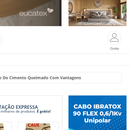
Conta
to Do Cimento Queimado Com Vantagens
TAÇÃO EXPRESSA
 milhares de produtos.
É grátis!