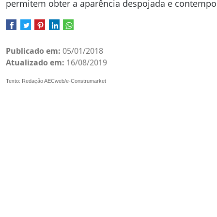
permitem obter a aparência despojada e contempo
Publicado em:
05/01/2018
Atualizado em:
16/08/2019
Texto: Redação AECweb/e-Construmarket