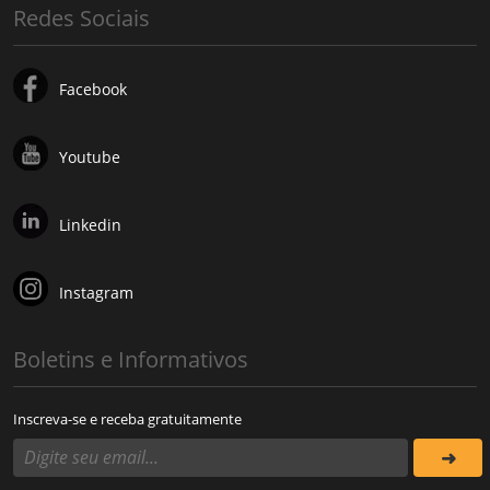
Redes Sociais
Facebook
Youtube
Linkedin
Instagram
Boletins e Informativos
Inscreva-se e receba gratuitamente