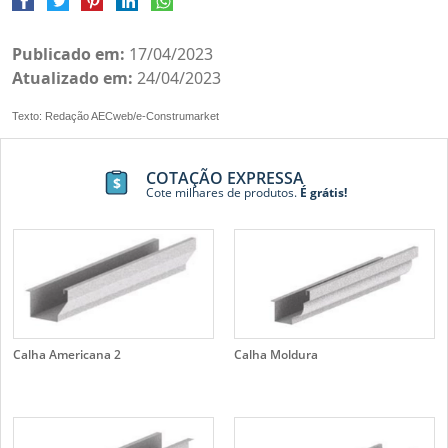
Publicado em:
17/04/2023
Atualizado em:
24/04/2023
Texto: Redação AECweb/e-Construmarket
COTAÇÃO EXPRESSA
Cote milhares de produtos.
É grátis!
Calha Americana 2
Calha Moldura