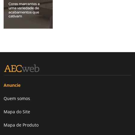
Anuncie
Quem somos
Mapa do Site
Mapa de Produto