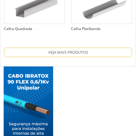
Calha Quadrada
Calha Platibanda
VEJA MAIS PRODUTOS