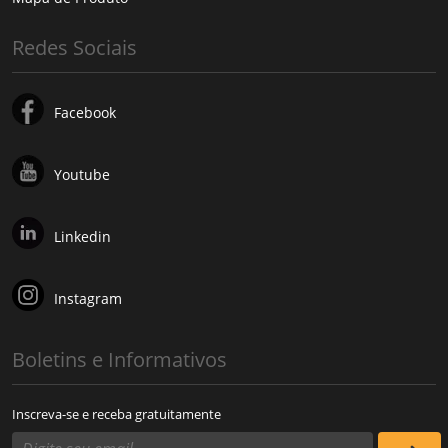
Redes Sociais
Facebook
Youtube
Linkedin
Instagram
Boletins e Informativos
Inscreva-se e receba gratuitamente