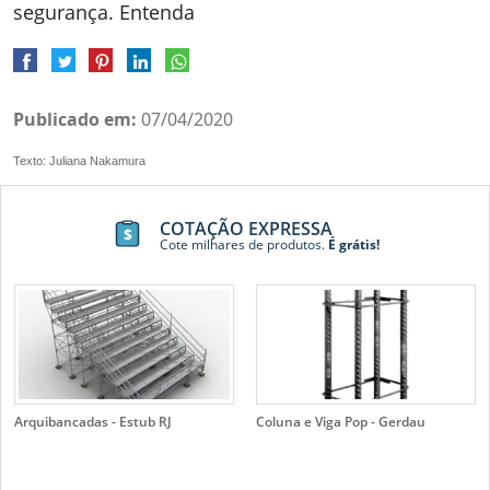
segurança. Entenda
Publicado em:
07/04/2020
Texto: Juliana Nakamura
COTAÇÃO EXPRESSA
Cote milhares de produtos.
É grátis!
Arquibancadas - Estub RJ
Coluna e Viga Pop - Gerdau