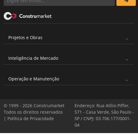
Projetos e Obras
Inteligência de Mercado
Operação e Manutenção
© 1999 - 2026 Construmarket
Endereço: Rua Atílio Piffer,
Todos os direitos reservados
571 - Casa Verde, São Paulo -
|
Política de Privacidade
SP / CNPJ: 03.706.177/0001-
04