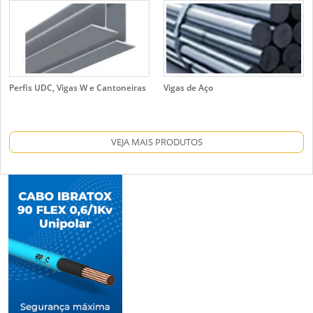
Perfis UDC, Vigas W e Cantoneiras
Vigas de Aço
VEJA MAIS PRODUTOS