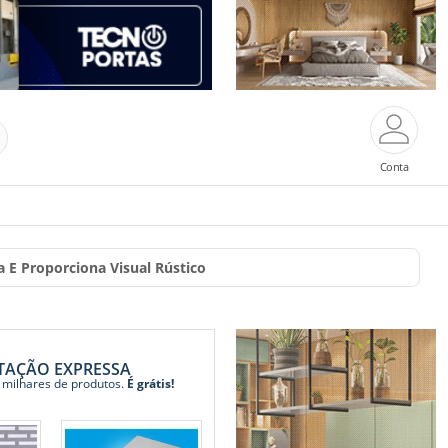
Conta
a E Proporciona Visual Rústico
TAÇÃO EXPRESSA
 milhares de produtos.
É grátis!