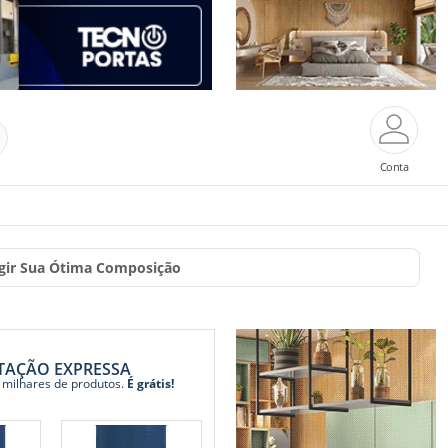
Conta
ingir Sua Ótima Composição
TAÇÃO EXPRESSA
 milhares de produtos.
É grátis!