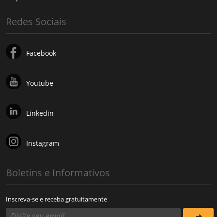
Redes Sociais
Facebook
Youtube
Linkedin
Instagram
Boletins e Informativos
Inscreva-se e receba gratuitamente