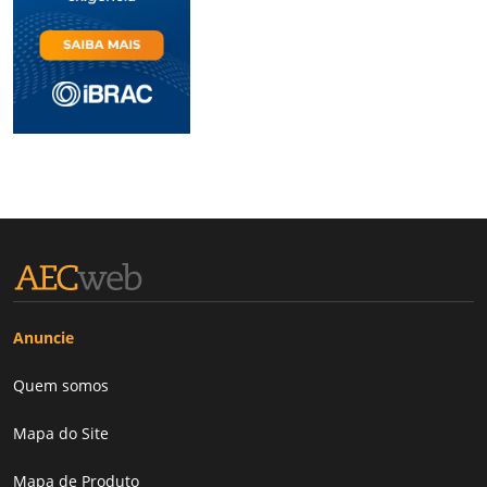
Anuncie
Quem somos
Mapa do Site
Mapa de Produto