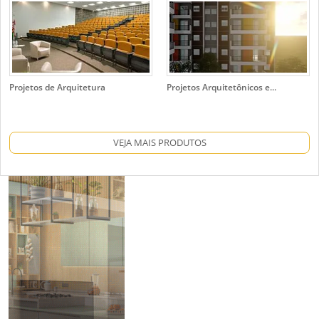
Projetos de Arquitetura
Projetos Arquitetônicos e...
VEJA MAIS PRODUTOS