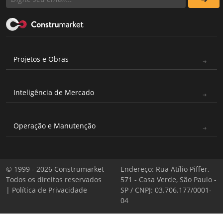
Projetos e Obras
Inteligência de Mercado
Operação e Manutenção
© 1999 - 2026 Construmarket
Endereço: Rua Atílio Piffer,
Todos os direitos reservados
571 - Casa Verde, São Paulo -
|
Política de Privacidade
SP / CNPJ: 03.706.177/0001-
04