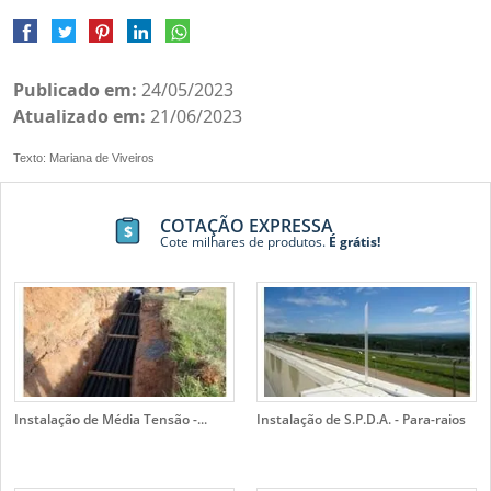
Publicado em:
24/05/2023
Atualizado em:
21/06/2023
Texto: Mariana de Viveiros
COTAÇÃO EXPRESSA
Cote milhares de produtos.
É grátis!
Instalação de Média Tensão -...
Instalação de S.P.D.A. - Para-raios