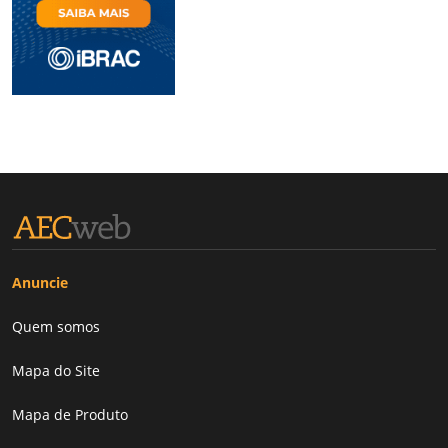
Anuncie
Quem somos
Mapa do Site
Mapa de Produto