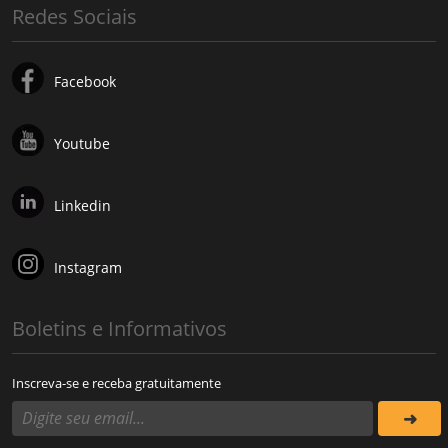
Redes Sociais
Facebook
Youtube
Linkedin
Instagram
Boletins e Informativos
Inscreva-se e receba gratuitamente