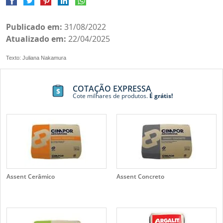
Publicado em:
31/08/2022
Atualizado em:
22/04/2025
Texto: Juliana Nakamura
COTAÇÃO EXPRESSA
Cote milhares de produtos.
É grátis!
Assent Cerâmico
Assent Concreto