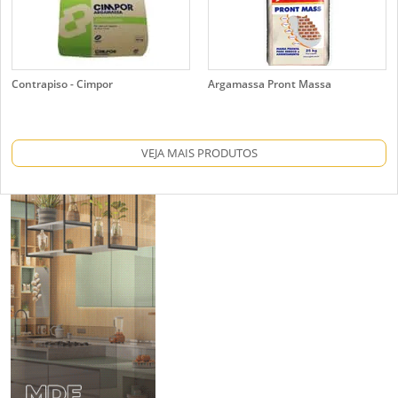
Contrapiso - Cimpor
Argamassa Pront Massa
VEJA MAIS PRODUTOS