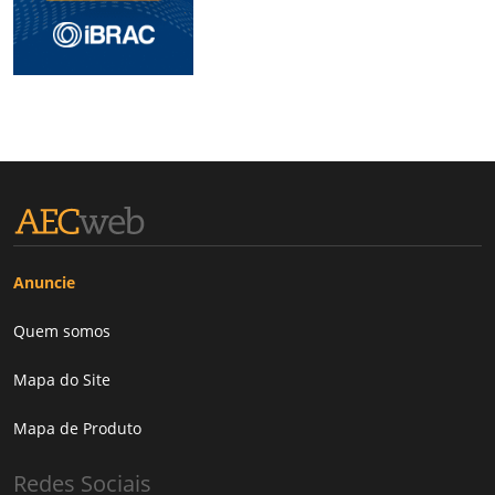
Anuncie
Quem somos
Mapa do Site
Mapa de Produto
Redes Sociais