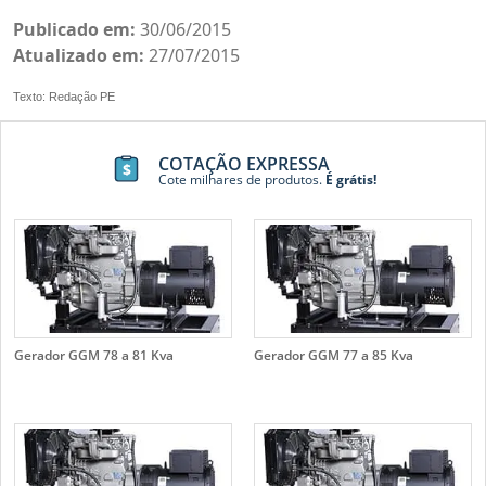
Publicado em:
30/06/2015
Atualizado em:
27/07/2015
Texto: Redação PE
COTAÇÃO EXPRESSA
Cote milhares de produtos.
É grátis!
Gerador GGM 78 a 81 Kva
Gerador GGM 77 a 85 Kva