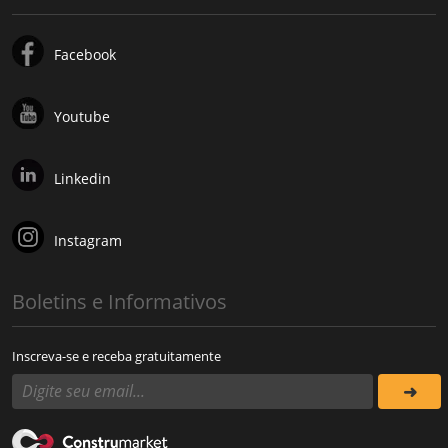
Facebook
Youtube
Linkedin
Instagram
Boletins e Informativos
Inscreva-se e receba gratuitamente