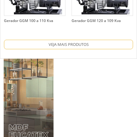
Gerador GGM 100 a 110 Kva
Gerador GGM 120 a 109 Kva
VEJA MAIS PRODUTOS