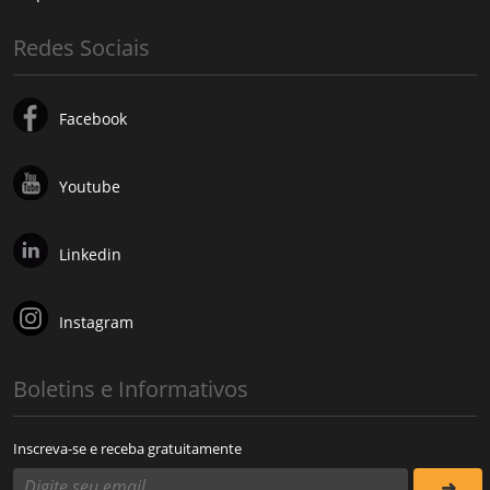
Redes Sociais
Facebook
Youtube
Linkedin
Instagram
Boletins e Informativos
Inscreva-se e receba gratuitamente