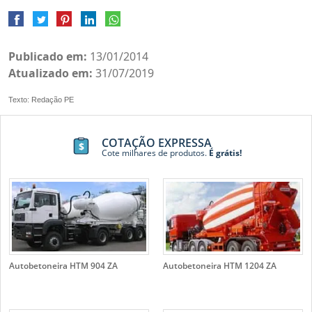
Publicado em:
13/01/2014
Atualizado em:
31/07/2019
Texto: Redação PE
COTAÇÃO EXPRESSA
Cote milhares de produtos.
É grátis!
Autobetoneira HTM 904 ZA
Autobetoneira HTM 1204 ZA