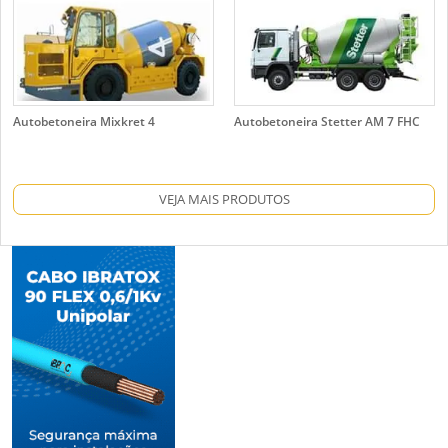
Autobetoneira Mixkret 4
Autobetoneira Stetter AM 7 FHC
VEJA MAIS PRODUTOS