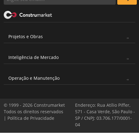
Projetos e Obras
Inteligência de Mercado
Operação e Manutenção
© 1999 - 2026 Construmarket
Endereço: Rua Atílio Piffer,
Todos os direitos reservados
571 - Casa Verde, São Paulo -
|
Política de Privacidade
SP / CNPJ: 03.706.177/0001-
04