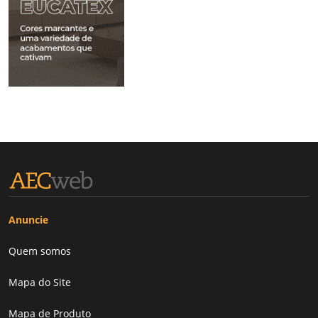
Anuncie
Quem somos
Mapa do Site
Mapa de Produto