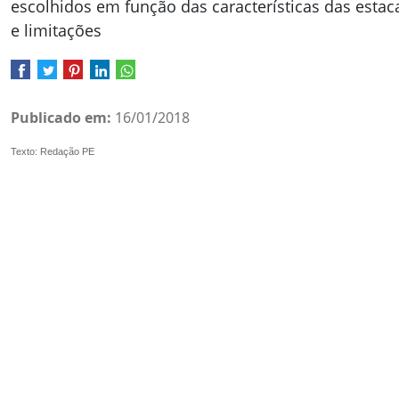
escolhidos em função das características das esta
e limitações
Publicado em:
16/01/2018
Texto: Redação PE