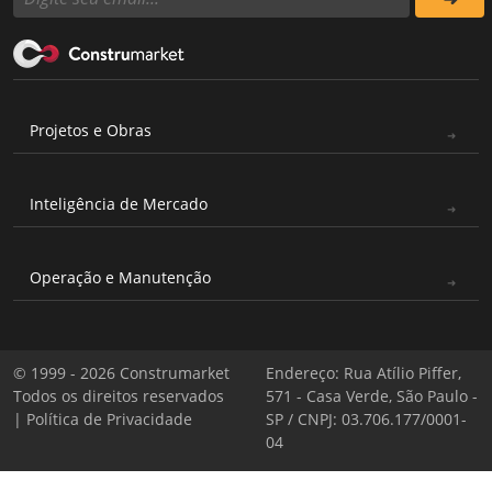
Projetos e Obras
Inteligência de Mercado
Operação e Manutenção
© 1999 - 2026 Construmarket
Endereço: Rua Atílio Piffer,
Todos os direitos reservados
571 - Casa Verde, São Paulo -
|
Política de Privacidade
SP / CNPJ: 03.706.177/0001-
04