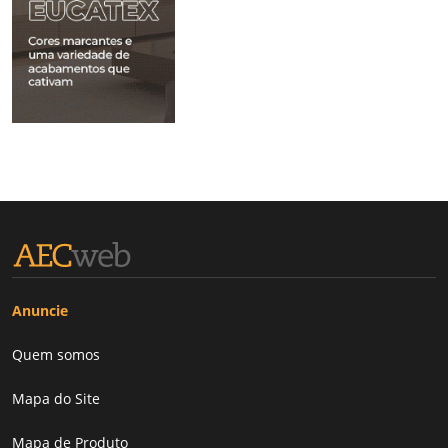
Anuncie
Quem somos
Mapa do Site
Mapa de Produto