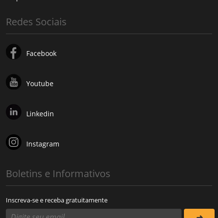
Redes Sociais
Facebook
Youtube
Linkedin
Instagram
Boletins e Informativos
Inscreva-se e receba gratuitamente