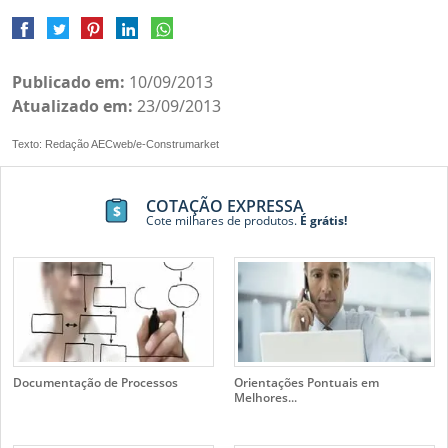
Publicado em:
10/09/2013
Atualizado em:
23/09/2013
Texto: Redação AECweb/e-Construmarket
COTAÇÃO EXPRESSA
Cote milhares de produtos.
É grátis!
Documentação de Processos
Orientações Pontuais em
Melhores...