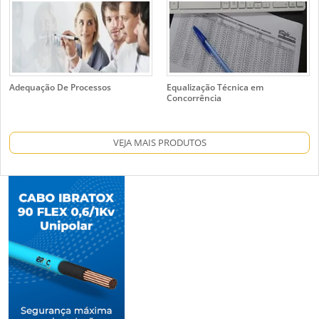
Adequação De Processos
Equalização Técnica em
Concorrência
VEJA MAIS PRODUTOS