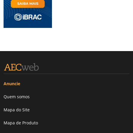
Anuncie
Quem somos
Mapa do Site
Mapa de Produto