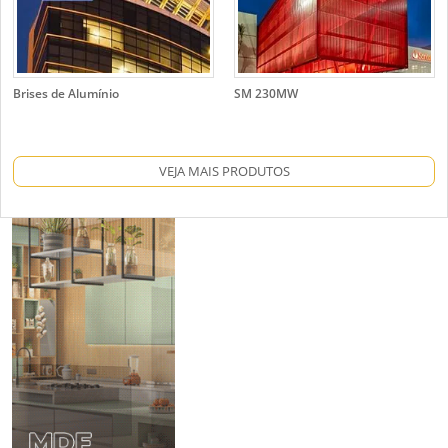
Brises de Alumínio
SM 230MW
VEJA MAIS PRODUTOS