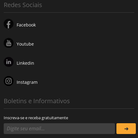
Redes Sociais
Facebook
Youtube
Linkedin
Instagram
Boletins e Informativos
Inscreva-se e receba gratuitamente