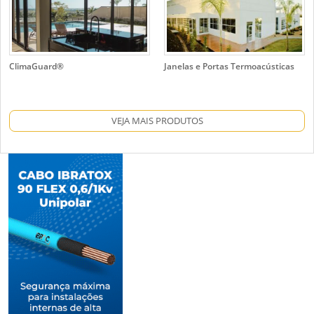
ClimaGuard®
Janelas e Portas Termoacústicas
VEJA MAIS PRODUTOS