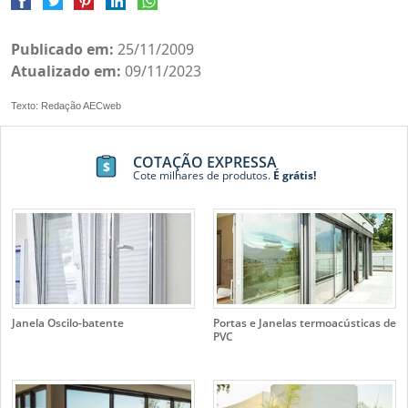
Publicado em:
25/11/2009
Atualizado em:
09/11/2023
Texto: Redação AECweb
COTAÇÃO EXPRESSA
Cote milhares de produtos.
É grátis!
Janela Oscilo-batente
Portas e Janelas termoacústicas de
PVC