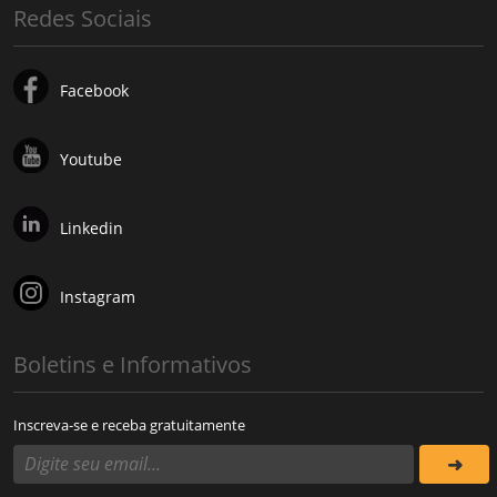
Redes Sociais
Facebook
Youtube
Linkedin
Instagram
Boletins e Informativos
Inscreva-se e receba gratuitamente