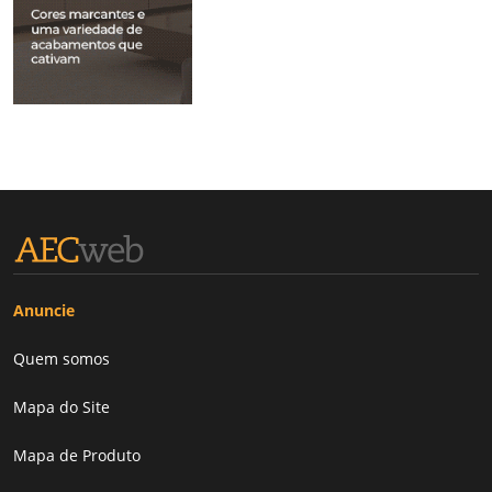
Anuncie
Quem somos
Mapa do Site
Mapa de Produto