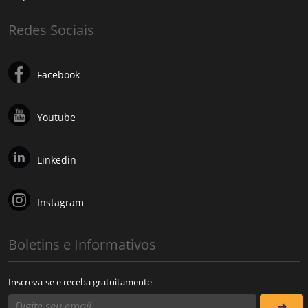
Redes Sociais
Facebook
Youtube
Linkedin
Instagram
Boletins e Informativos
Inscreva-se e receba gratuitamente