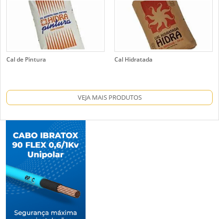
Cal de Pintura
Cal Hidratada
VEJA MAIS PRODUTOS