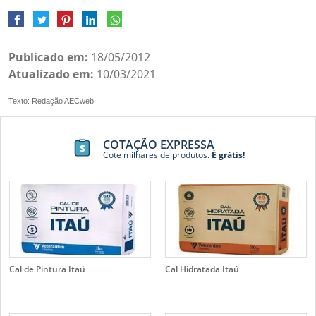
Publicado em:
18/05/2012
Atualizado em:
10/03/2021
Texto: Redação AECweb
COTAÇÃO EXPRESSA
Cote milhares de produtos.
É grátis!
Cal de Pintura Itaú
Cal Hidratada Itaú