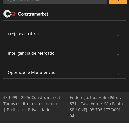
Projetos e Obras
Inteligência de Mercado
Operação e Manutenção
© 1999 - 2026 Construmarket
Endereço: Rua Atílio Piffer,
Todos os direitos reservados
571 - Casa Verde, São Paulo -
|
Política de Privacidade
SP / CNPJ: 03.706.177/0001-
04