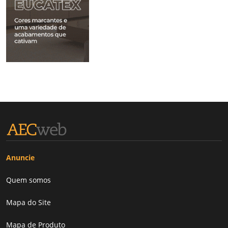
Anuncie
Quem somos
Mapa do Site
Mapa de Produto