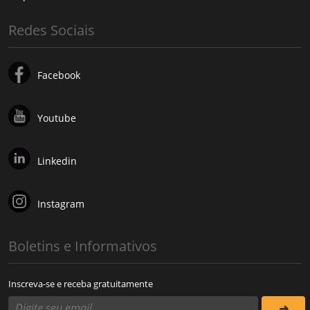
Redes Sociais
Facebook
Youtube
Linkedin
Instagram
Boletins e Informativos
Inscreva-se e receba gratuitamente