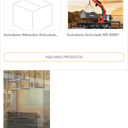
Guindaste Hidráulico Articulado...
Guindaste Articulado MD 60007
VEJA MAIS PRODUTOS