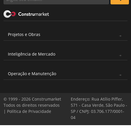
Projetos e Obras
Inteligência de Mercado
Operação e Manutenção
© 1999 - 2026 Construmarket
Endereço: Rua Atílio Piffer,
Todos os direitos reservados
571 - Casa Verde, São Paulo -
|
Política de Privacidade
SP / CNPJ: 03.706.177/0001-
04