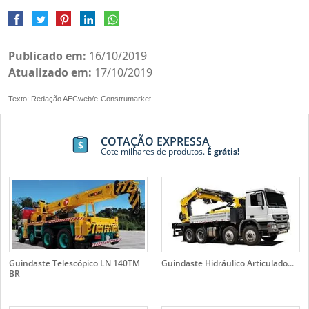
Publicado em:
16/10/2019
Atualizado em:
17/10/2019
Texto: Redação AECweb/e-Construmarket
COTAÇÃO EXPRESSA
Cote milhares de produtos.
É grátis!
Guindaste Telescópico LN 140TM
Guindaste Hidráulico Articulado...
BR