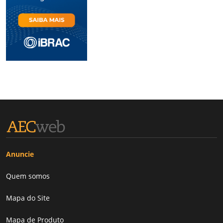
Anuncie
Quem somos
Mapa do Site
Mapa de Produto