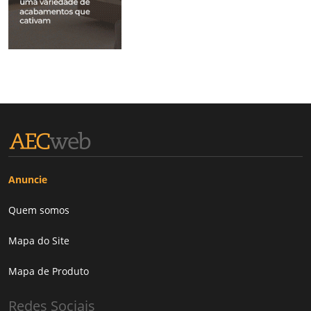
Anuncie
Quem somos
Mapa do Site
Mapa de Produto
Redes Sociais