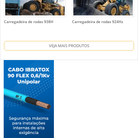
Carregadeira de rodas 938H
Carregadeira de rodas 924Hz
VEJA MAIS PRODUTOS