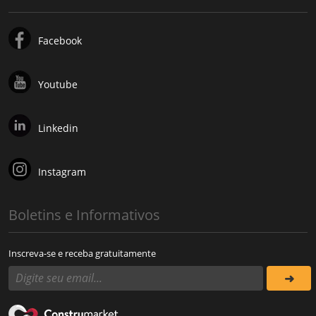
Facebook
Youtube
Linkedin
Instagram
Boletins e Informativos
Inscreva-se e receba gratuitamente