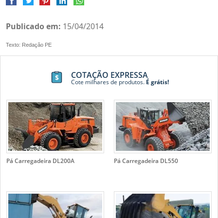
Publicado em:
15/04/2014
Texto: Redação PE
COTAÇÃO EXPRESSA
Cote milhares de produtos.
É grátis!
Pá Carregadeira DL200A
Pá Carregadeira DL550