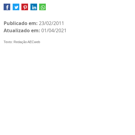
Publicado em:
23/02/2011
Atualizado em:
01/04/2021
Texto: Redação AECweb