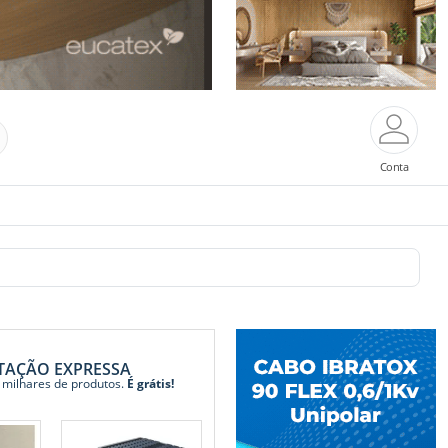
Conta
TAÇÃO EXPRESSA
 milhares de produtos.
É grátis!