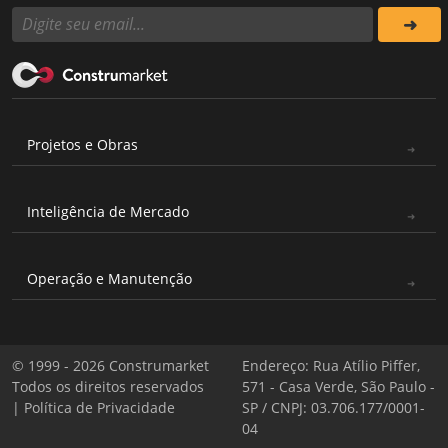
Projetos e Obras
Inteligência de Mercado
Operação e Manutenção
© 1999 - 2026 Construmarket
Endereço: Rua Atílio Piffer,
Todos os direitos reservados
571 - Casa Verde, São Paulo -
|
Política de Privacidade
SP / CNPJ: 03.706.177/0001-
04