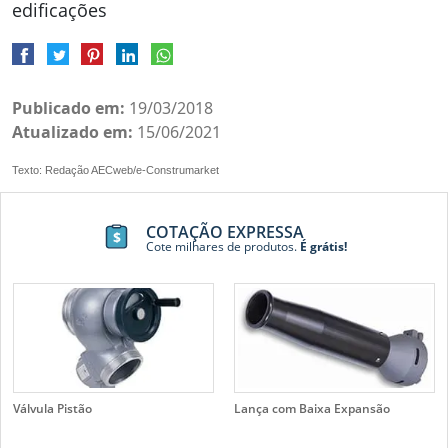
edificações
Publicado em:
19/03/2018
Atualizado em:
15/06/2021
Texto: Redação AECweb/e-Construmarket
COTAÇÃO EXPRESSA
Cote milhares de produtos.
É grátis!
Válvula Pistão
Lança com Baixa Expansão