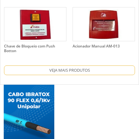
Chave de Bloqueio com Push
Acionador Manual AM-013
Botton
VEJA MAIS PRODUTOS