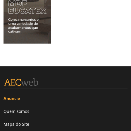
Anuncie
Quem somos
Mapa do Site