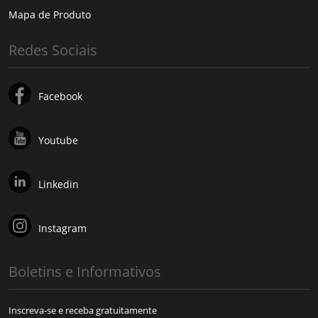
Mapa de Produto
Redes Sociais
Facebook
Youtube
Linkedin
Instagram
Boletins e Informativos
Inscreva-se e receba gratuitamente