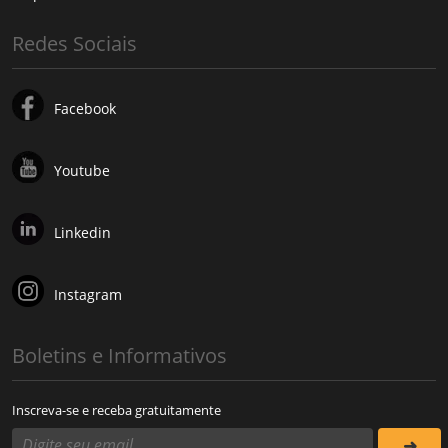
Redes Sociais
Facebook
Youtube
Linkedin
Instagram
Boletins e Informativos
Inscreva-se e receba gratuitamente