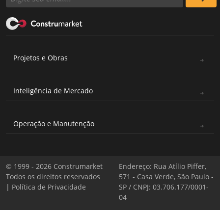
Projetos e Obras
Inteligência de Mercado
Operação e Manutenção
© 1999 - 2026 Construmarket
Endereço: Rua Atílio Piffer,
Todos os direitos reservados
571 - Casa Verde, São Paulo -
|
Política de Privacidade
SP / CNPJ: 03.706.177/0001-
04