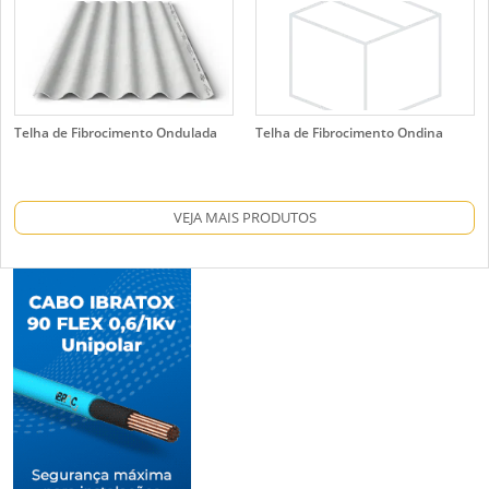
Telha de Fibrocimento Ondulada
Telha de Fibrocimento Ondina
VEJA MAIS PRODUTOS