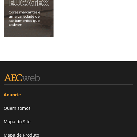
Anuncie
Quem somos
Mapa do Site
Mapa de Produto