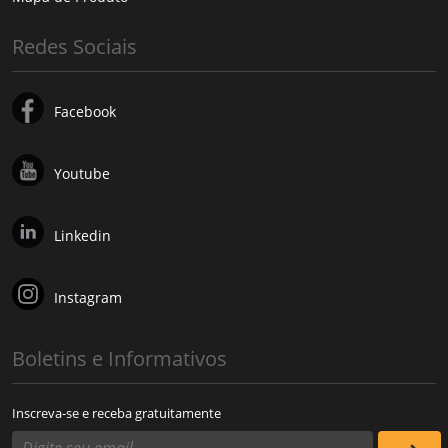
Redes Sociais
Facebook
Youtube
Linkedin
Instagram
Boletins e Informativos
Inscreva-se e receba gratuitamente