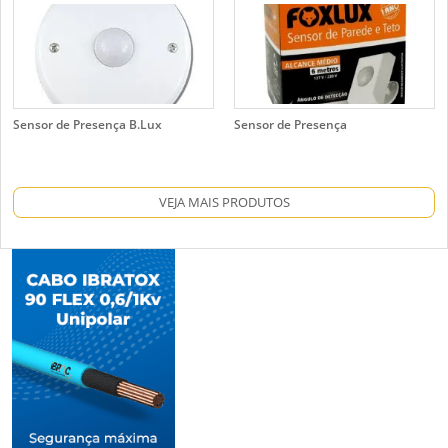
Sensor de Presença B.Lux
Sensor de Presença
VEJA MAIS PRODUTOS