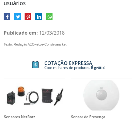
usuários
Publicado em:
12/03/2018
Texto: Redação AECweb/e-Construmarket
COTAÇÃO EXPRESSA
Cote milhares de produtos.
É grátis!
Sensores NetBotz
Sensor de Presença