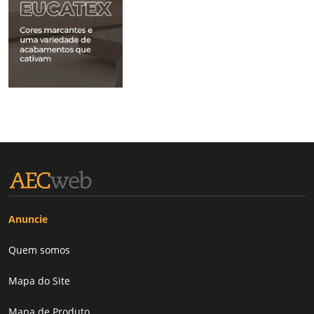
Anuncie
Quem somos
Mapa do Site
Mapa de Produto