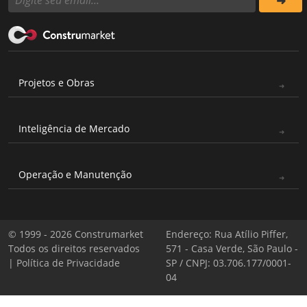
Projetos e Obras
Inteligência de Mercado
Operação e Manutenção
© 1999 - 2026 Construmarket
Endereço: Rua Atílio Piffer,
Todos os direitos reservados
571 - Casa Verde, São Paulo -
|
Política de Privacidade
SP / CNPJ: 03.706.177/0001-
04