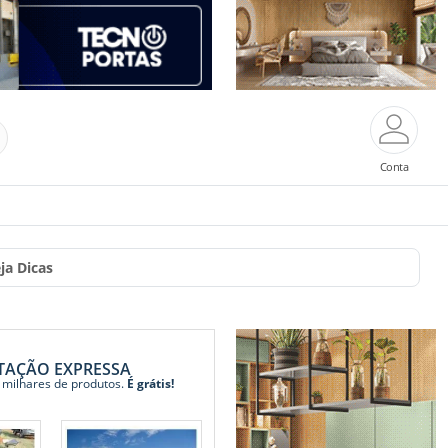
Conta
ja Dicas
TAÇÃO EXPRESSA
 milhares de produtos.
É grátis!