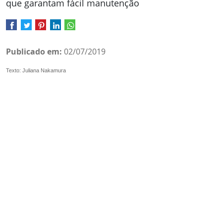
que garantam fácil manutenção
Publicado em:
02/07/2019
Texto: Juliana Nakamura