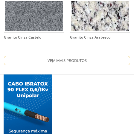
Granito Cinza Castelo
Granito Cinza Arabesco
VEJA MAIS PRODUTOS