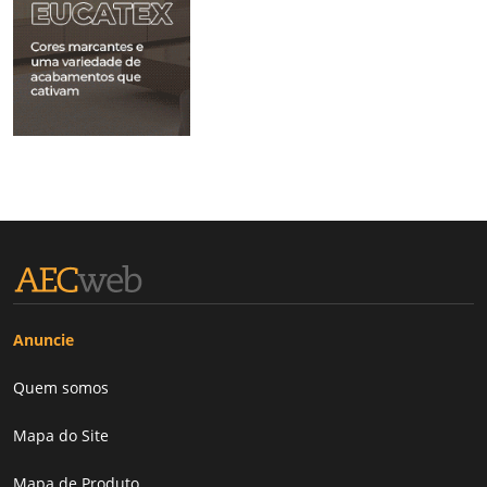
Anuncie
Quem somos
Mapa do Site
Mapa de Produto