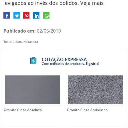
levigados ao invés dos polidos. Veja mais
Publicado em:
02/05/2019
Texto: Juliana Nakamura
COTAÇÃO EXPRESSA
Cote milhares de produtos.
É grátis!
Granito Cinza Absoluto
Granito Cinza Andorinha