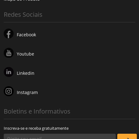
Redes Sociais
Facebook
Youtube
Linkedin
Instagram
Boletins e Informativos
Inscreva-se e receba gratuitamente