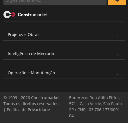
Projetos e Obras
Inteligência de Mercado
Operação e Manutenção
© 1999 - 2026 Construmarket
Endereço: Rua Atílio Piffer,
Todos os direitos reservados
571 - Casa Verde, São Paulo -
|
Política de Privacidade
SP / CNPJ: 03.706.177/0001-
04