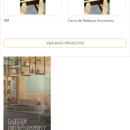
SM
Carro de Balanço Sucessivo
VEJA MAIS PRODUTOS