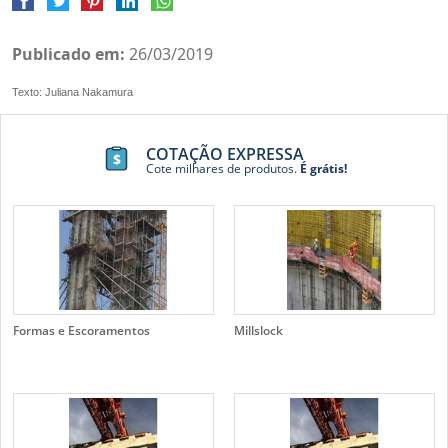
Publicado em:
26/03/2019
Texto: Juliana Nakamura
COTAÇÃO EXPRESSA
Cote milhares de produtos.
É grátis!
Formas e Escoramentos
Millslock