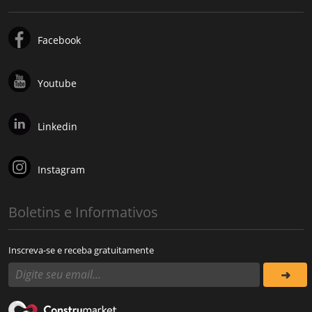
Facebook
Youtube
Linkedin
Instagram
Boletins e Informativos
Inscreva-se e receba gratuitamente