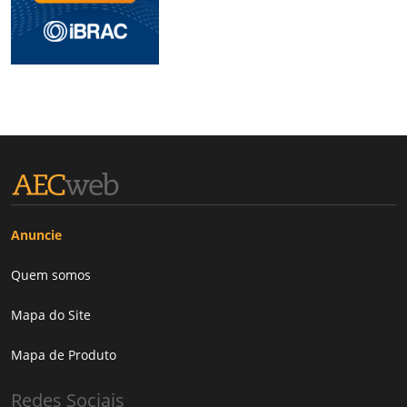
Anuncie
Quem somos
Mapa do Site
Mapa de Produto
Redes Sociais