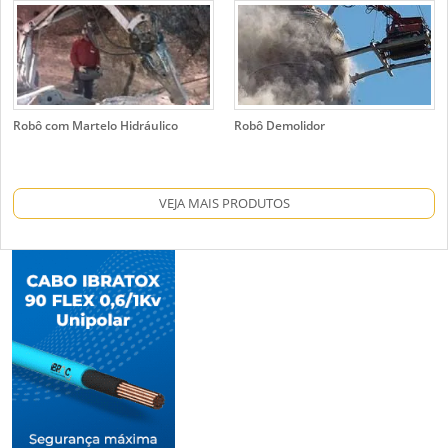
Robô com Martelo Hidráulico
Robô Demolidor
VEJA MAIS PRODUTOS