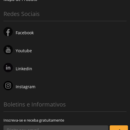
Redes Sociais
Facebook
Youtube
Linkedin
Instagram
Boletins e Informativos
Inscreva-se e receba gratuitamente