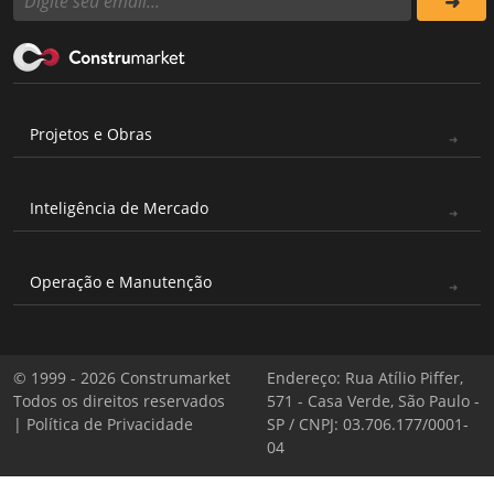
Projetos e Obras
Inteligência de Mercado
Operação e Manutenção
© 1999 - 2026 Construmarket
Endereço: Rua Atílio Piffer,
Todos os direitos reservados
571 - Casa Verde, São Paulo -
|
Política de Privacidade
SP / CNPJ: 03.706.177/0001-
04