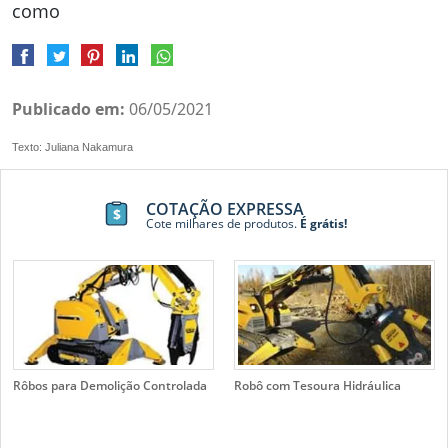
como
Publicado em:
06/05/2021
Texto: Juliana Nakamura
COTAÇÃO EXPRESSA
Cote milhares de produtos.
É grátis!
Rôbos para Demolição Controlada
Robô com Tesoura Hidráulica