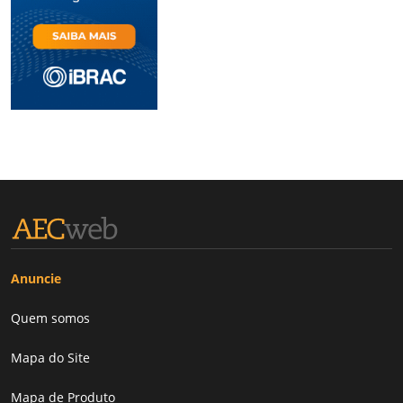
Anuncie
Quem somos
Mapa do Site
Mapa de Produto