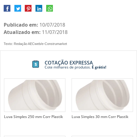
Publicado em:
10/07/2018
Atualizado em:
11/07/2018
Texto: Redação AECweb/e-Construmarket
COTAÇÃO EXPRESSA
Cote milhares de produtos.
É grátis!
Luva Simples 250 mm Corr Plastik
Luva Simples 30 mm Corr Plastik