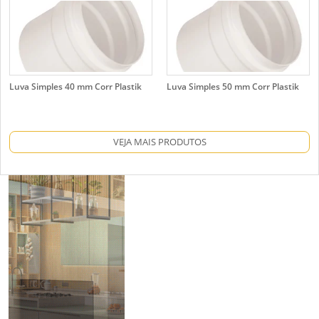
Luva Simples 40 mm Corr Plastik
Luva Simples 50 mm Corr Plastik
VEJA MAIS PRODUTOS