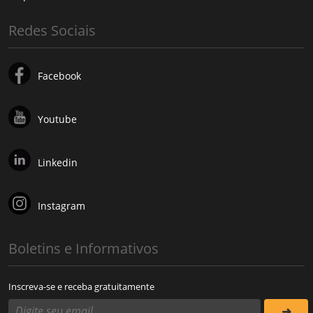
Redes Sociais
Facebook
Youtube
Linkedin
Instagram
Boletins e Informativos
Inscreva-se e receba gratuitamente