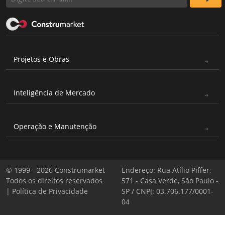
Projetos e Obras
Inteligência de Mercado
Operação e Manutenção
© 1999 - 2026 Construmarket
Endereço: Rua Atílio Piffer,
Todos os direitos reservados
571 - Casa Verde, São Paulo -
|
Política de Privacidade
SP / CNPJ: 03.706.177/0001-
04