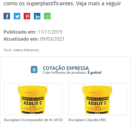
como os superplastificantes. Veja mais a seguir
Publicado em:
11/11/2019
Atualizado em:
09/03/2021
Texto: Juliana Nakamura
COTAÇÃO EXPRESSA
Cote milhares de produtos.
É grátis!
Duroplast Incorporador de Ar (A13)
Duroplast Líquido (A6)