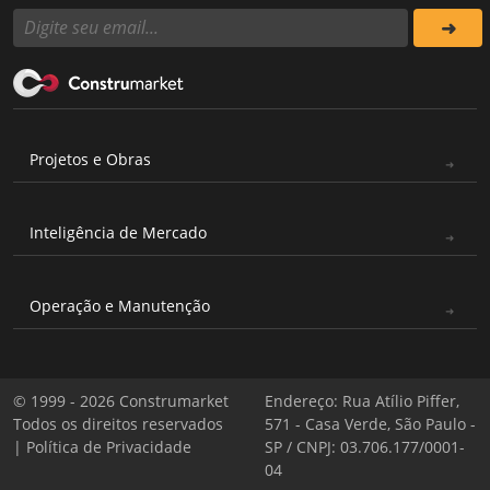
Projetos e Obras
Inteligência de Mercado
Operação e Manutenção
© 1999 - 2026 Construmarket
Endereço: Rua Atílio Piffer,
Todos os direitos reservados
571 - Casa Verde, São Paulo -
|
Política de Privacidade
SP / CNPJ: 03.706.177/0001-
04