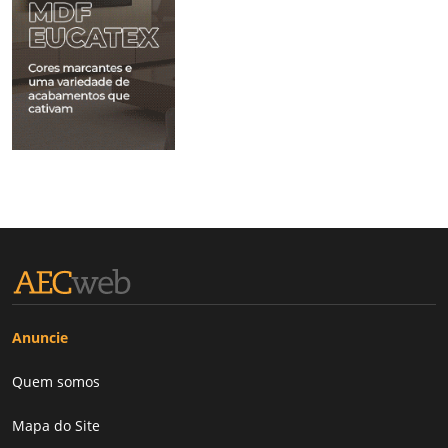
Anuncie
Quem somos
Mapa do Site