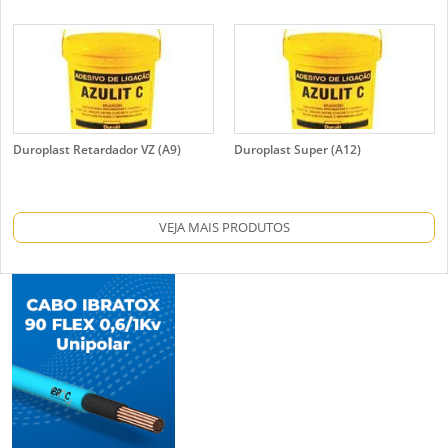
Duroplast Retardador VZ (A9)
Duroplast Super (A12)
VEJA MAIS PRODUTOS