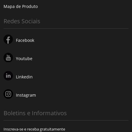
Mapa de Produto
Redes Sociais
Facebook
Youtube
Linkedin
Instagram
Boletins e Informativos
Inscreva-se e receba gratuitamente