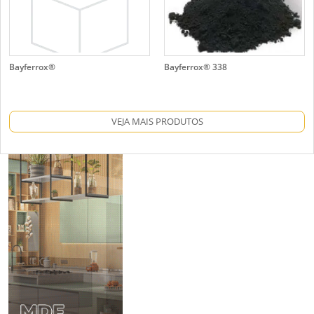
Bayferrox®
Bayferrox® 338
VEJA MAIS PRODUTOS