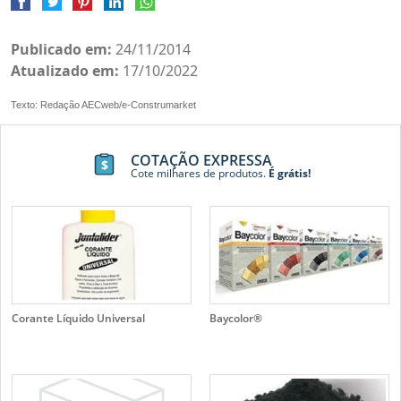
Publicado em:
24/11/2014
Atualizado em:
17/10/2022
Texto: Redação AECweb/e-Construmarket
COTAÇÃO EXPRESSA
Cote milhares de produtos.
É grátis!
Corante Líquido Universal
Baycolor®