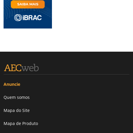
Anuncie
Quem somos
Mapa do Site
Mapa de Produto