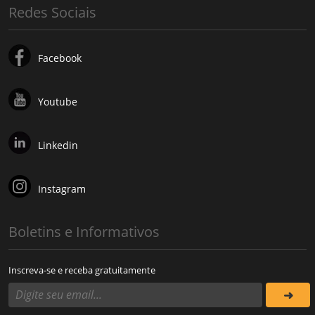
Redes Sociais
Facebook
Youtube
Linkedin
Instagram
Boletins e Informativos
Inscreva-se e receba gratuitamente