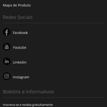
Mapa de Produto
Redes Sociais
Facebook
Youtube
Linkedin
Instagram
Boletins e Informativos
Inscreva-se e receba gratuitamente