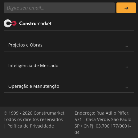
Projetos e Obras
Inteligência de Mercado
Operação e Manutenção
© 1999 - 2026 Construmarket
Endereço: Rua Atílio Piffer,
Todos os direitos reservados
571 - Casa Verde, São Paulo -
|
Política de Privacidade
SP / CNPJ: 03.706.177/0001-
04