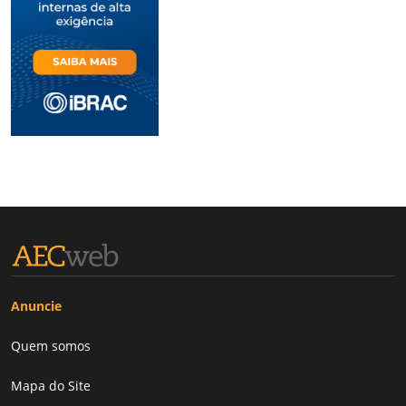
Anuncie
Quem somos
Mapa do Site