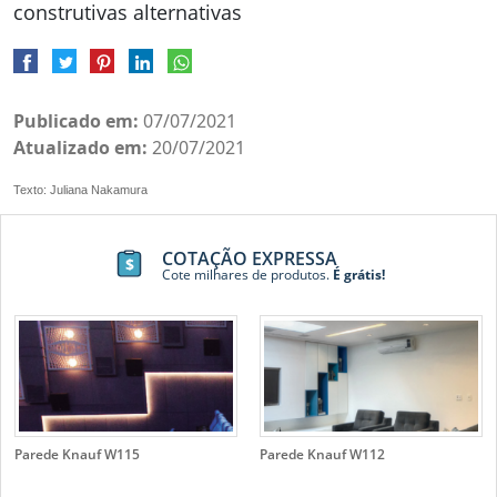
construtivas alternativas
Publicado em:
07/07/2021
Atualizado em:
20/07/2021
Texto: Juliana Nakamura
COTAÇÃO EXPRESSA
Cote milhares de produtos.
É grátis!
Parede Knauf W115
Parede Knauf W112