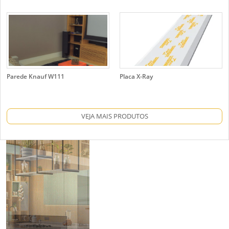
Parede Knauf W111
Placa X-Ray
VEJA MAIS PRODUTOS