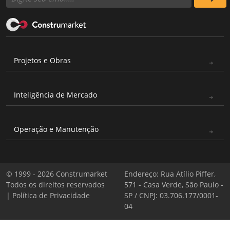
Projetos e Obras
Inteligência de Mercado
Operação e Manutenção
© 1999 - 2026 Construmarket
Endereço: Rua Atílio Piffer,
Todos os direitos reservados
571 - Casa Verde, São Paulo -
|
Política de Privacidade
SP / CNPJ: 03.706.177/0001-
04