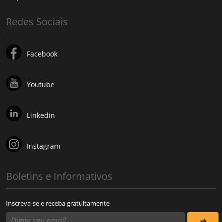
Redes Sociais
Facebook
Youtube
Linkedin
Instagram
Boletins e Informativos
Inscreva-se e receba gratuitamente