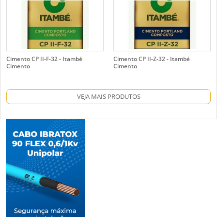
Cimento CP II-F-32 - Itambé
Cimento CP II-Z-32 - Itambé
Cimento
Cimento
VEJA MAIS PRODUTOS