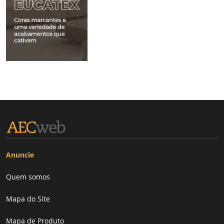
Anuncie
Quem somos
Mapa do Site
Mapa de Produto