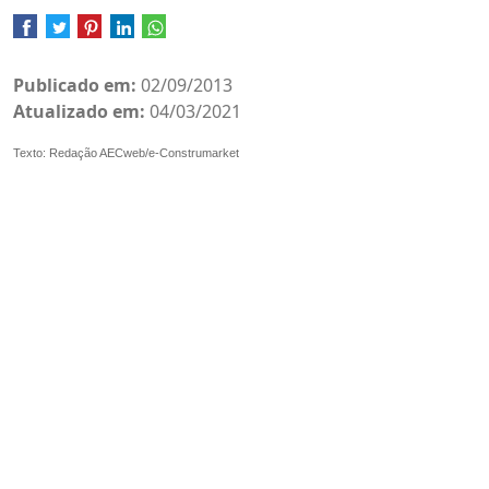
Publicado em:
02/09/2013
Atualizado em:
04/03/2021
Texto: Redação AECweb/e-Construmarket