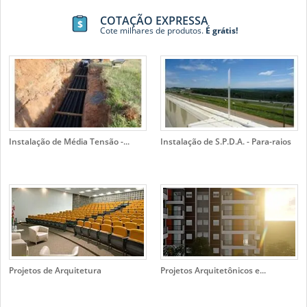
COTAÇÃO EXPRESSA
Cote milhares de produtos.
É grátis!
Instalação de Média Tensão -...
Instalação de S.P.D.A. - Para-raios
Projetos de Arquitetura
Projetos Arquitetônicos e...