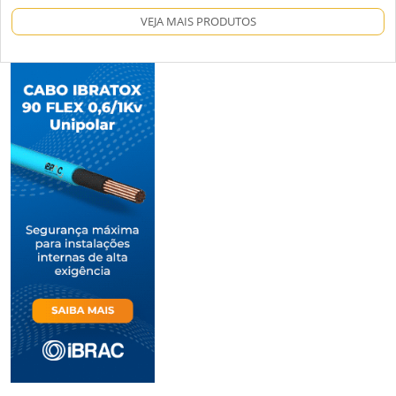
VEJA MAIS PRODUTOS