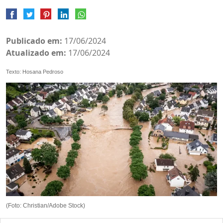
Publicado em:
17/06/2024
Atualizado em:
17/06/2024
Texto: Hosana Pedroso
(Foto: Christian/Adobe Stock)