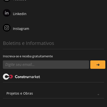
Linkedin
Instagram
Boletins e Informativos
Inscreva-se e receba gratuitamente
Projetos e Obras