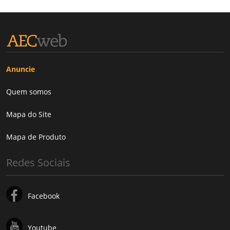
Anuncie
Quem somos
Mapa do Site
Mapa de Produto
Redes Sociais
Facebook
Youtube