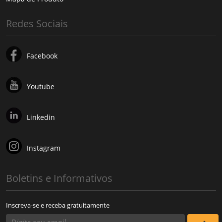
Redes Sociais
Facebook
Youtube
Linkedin
Instagram
Boletins e Informativos
Inscreva-se e receba gratuitamente