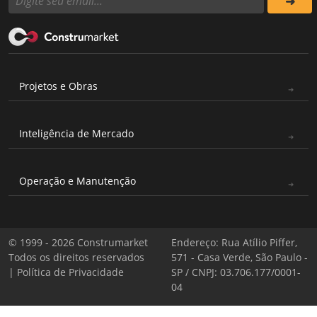
Projetos e Obras
Inteligência de Mercado
Operação e Manutenção
© 1999 - 2026 Construmarket
Endereço: Rua Atílio Piffer,
Todos os direitos reservados
571 - Casa Verde, São Paulo -
|
Política de Privacidade
SP / CNPJ: 03.706.177/0001-
04