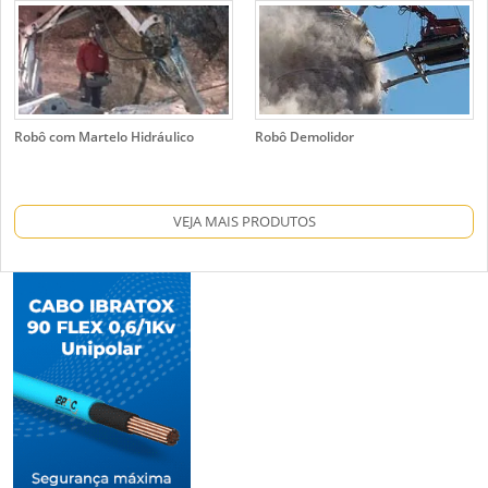
Robô com Martelo Hidráulico
Robô Demolidor
VEJA MAIS PRODUTOS