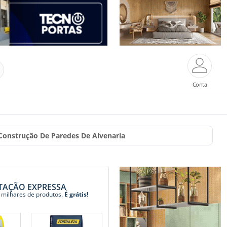
Conta
 Construção De Paredes De Alvenaria
TAÇÃO EXPRESSA
 milhares de produtos.
É grátis!