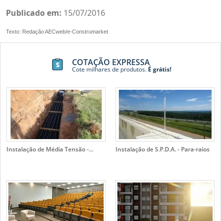
Publicado em:
15/07/2016
Texto: Redação AECweb/e-Construmarket
COTAÇÃO EXPRESSA
Cote milhares de produtos.
É grátis!
Instalação de Média Tensão -...
Instalação de S.P.D.A. - Para-raios