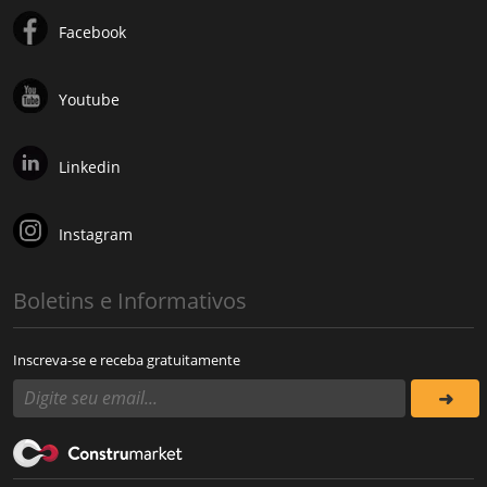
Facebook
Youtube
Linkedin
Instagram
Boletins e Informativos
Inscreva-se e receba gratuitamente