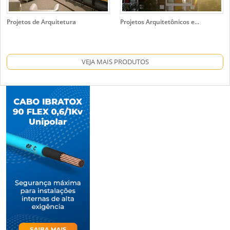
Projetos de Arquitetura
Projetos Arquitetônicos e...
VEJA MAIS PRODUTOS