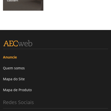
Anuncie
Quem somos
Mapa do Site
Mapa de Produto
Redes Sociais