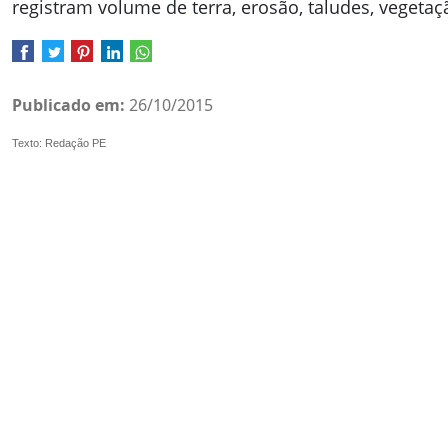
registram volume de terra, erosão, taludes, vegetaç
Publicado em:
26/10/2015
Texto: Redação PE