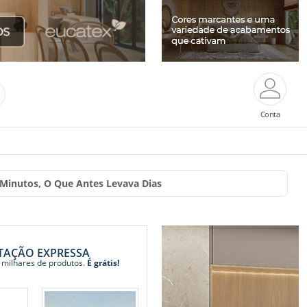
Conta
Minutos, O Que Antes Levava Dias
TAÇÃO EXPRESSA
 milhares de produtos.
É grátis!