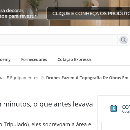
ademy
Fornecedores
Cotação Expressa
as E Equipamentos
Drones Fazem A Topografia De Obras Em 
 minutos, o que antes levava
CO
Cote
Tripulado), eles sobrevoam a área e