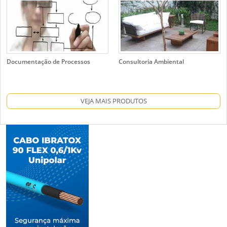
Documentação de Processos
Consultoria Ambiental
VEJA MAIS PRODUTOS