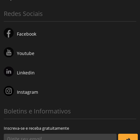
Redes Sociais
Facebook
Youtube
Linkedin
Instagram
Boletins e Informativos
Inscreva-se e receba gratuitamente