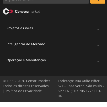
Projetos e Obras
Inteligência de Mercado
Operação e Manutenção
© 1999 - 2026 Construmarket
Endereço: Rua Atílio Piffer,
Todos os direitos reservados
571 - Casa Verde, São Paulo -
|
Política de Privacidade
SP / CNPJ: 03.706.177/0001-
04