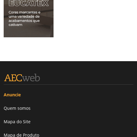
Anuncie
Quem somos
Mapa do Site
Mapa de Produto