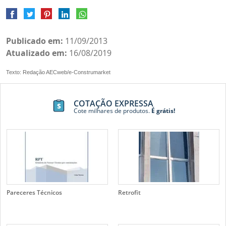
Publicado em:
11/09/2013
Atualizado em:
16/08/2019
Texto: Redação AECweb/e-Construmarket
COTAÇÃO EXPRESSA
Cote milhares de produtos.
É grátis!
Pareceres Técnicos
Retrofit