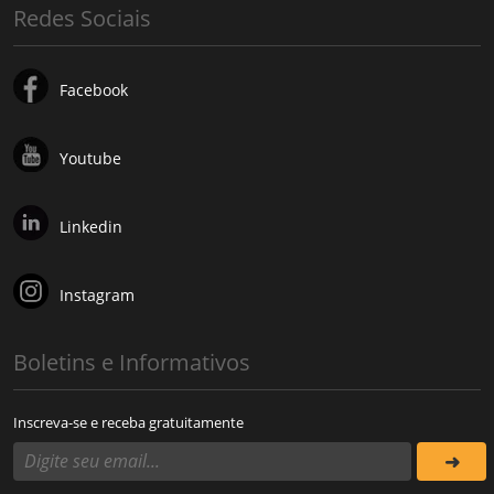
Redes Sociais
Facebook
Youtube
Linkedin
Instagram
Boletins e Informativos
Inscreva-se e receba gratuitamente