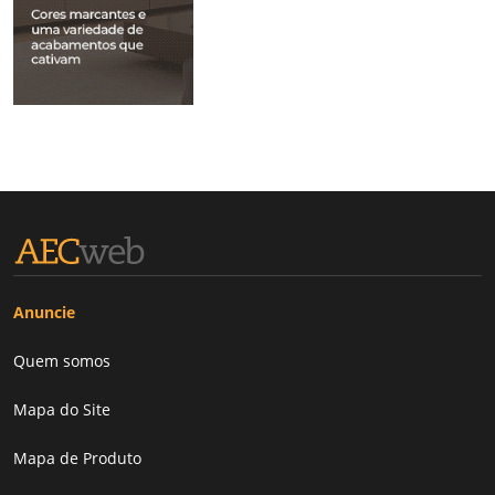
Anuncie
Quem somos
Mapa do Site
Mapa de Produto