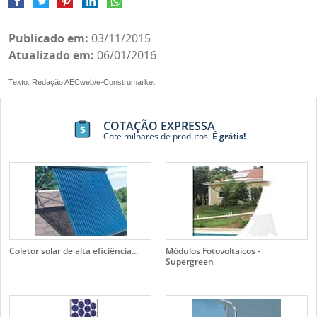
Publicado em:
03/11/2015
Atualizado em:
06/01/2016
Texto: Redação AECweb/e-Construmarket
COTAÇÃO EXPRESSA
Cote milhares de produtos.
É grátis!
Coletor solar de alta eficiência...
Módulos Fotovoltaicos -
Supergreen