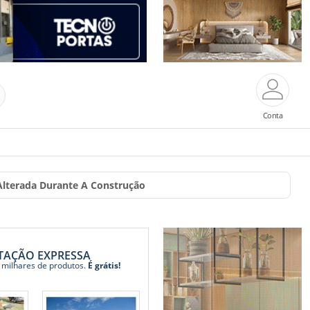
Conta
 Alterada Durante A Construção
TAÇÃO EXPRESSA
 milhares de produtos.
É grátis!