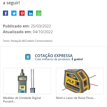
a seguir!
Publicado em:
25/03/2022
Atualizado em:
04/10/2022
Texto: Redação AECweb/e-Construmarket
COTAÇÃO EXPRESSA
Cote milhares de produtos.
É grátis!
Medidor de Umidade Digital
Nível a Laser de Raios Fixos...
Portátil...