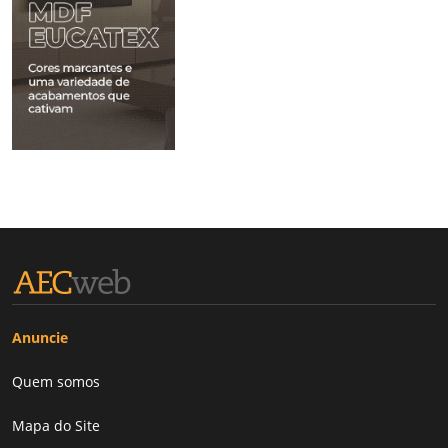
Anuncie
Quem somos
Mapa do Site