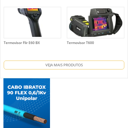
Termovisor Flir E60 BX
Termovisor T600
VEJA MAIS PRODUTOS