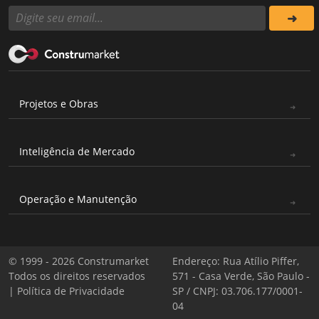
Projetos e Obras
Inteligência de Mercado
Operação e Manutenção
© 1999 - 2026 Construmarket
Endereço: Rua Atílio Piffer,
Todos os direitos reservados
571 - Casa Verde, São Paulo -
|
Política de Privacidade
SP / CNPJ: 03.706.177/0001-
04