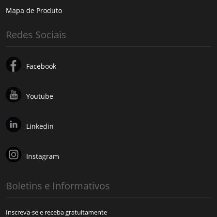
Mapa de Produto
Redes Sociais
Facebook
Youtube
Linkedin
Instagram
Boletins e Informativos
Inscreva-se e receba gratuitamente