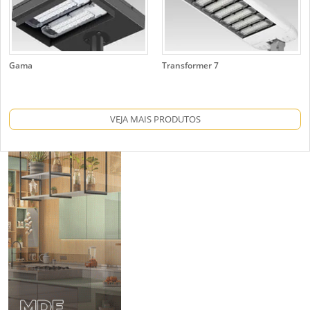
Gama
Transformer 7
VEJA MAIS PRODUTOS