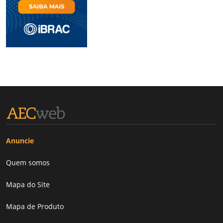
Anuncie
Quem somos
Mapa do Site
Mapa de Produto