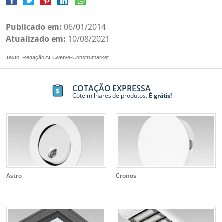
Publicado em:
06/01/2014
Atualizado em:
10/08/2021
Texto: Redação AECweb/e-Construmarket
COTAÇÃO EXPRESSA
Cote milhares de produtos.
É grátis!
Astro
Cronos