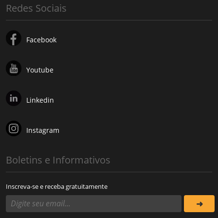
Redes Sociais
Facebook
Youtube
Linkedin
Instagram
Boletins e Informativos
Inscreva-se e receba gratuitamente