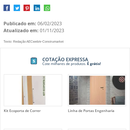
Publicado em:
06/02/2023
Atualizado em:
01/11/2023
Texto: Redação AECweb/e-Construmarket
COTAÇÃO EXPRESSA
Cote milhares de produtos.
É grátis!
Kit Ecoporta de Correr
Linha de Portas Engenharia