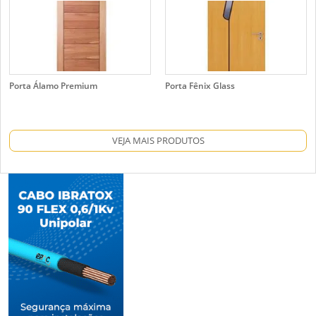
Porta Álamo Premium
Porta Fênix Glass
VEJA MAIS PRODUTOS