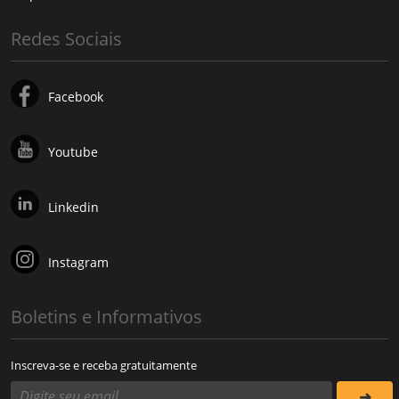
Redes Sociais
Facebook
Youtube
Linkedin
Instagram
Boletins e Informativos
Inscreva-se e receba gratuitamente