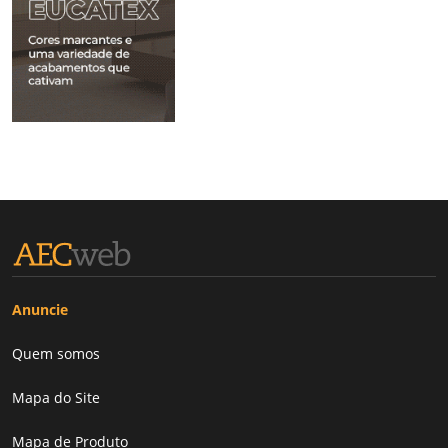
Anuncie
Quem somos
Mapa do Site
Mapa de Produto