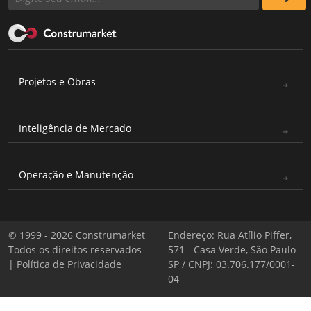
Projetos e Obras
Inteligência de Mercado
Operação e Manutenção
© 1999 - 2026 Construmarket
Endereço: Rua Atílio Piffer,
Todos os direitos reservados
571 - Casa Verde, São Paulo -
|
Política de Privacidade
SP / CNPJ: 03.706.177/0001-
04