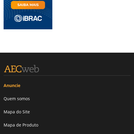
Anuncie
Quem somos
Mapa do Site
Mapa de Produto