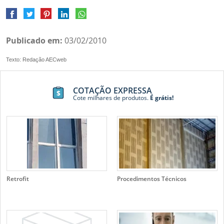
Publicado em:
03/02/2010
Texto: Redação AECweb
COTAÇÃO EXPRESSA
Cote milhares de produtos.
É grátis!
Retrofit
Procedimentos Técnicos