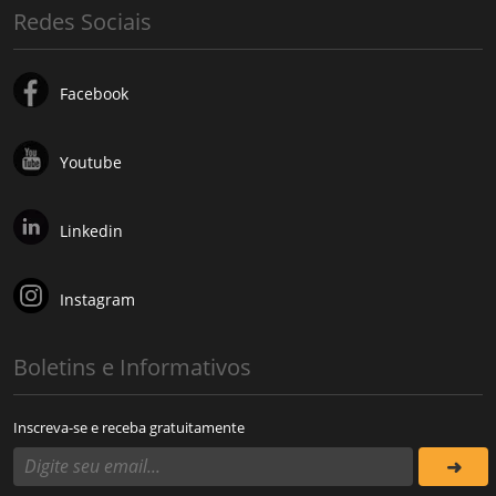
Redes Sociais
Facebook
Youtube
Linkedin
Instagram
Boletins e Informativos
Inscreva-se e receba gratuitamente