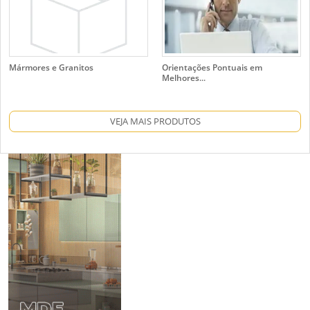
Mármores e Granitos
Orientações Pontuais em
Melhores...
VEJA MAIS PRODUTOS