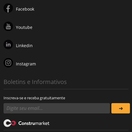
Facebook
Youtube
Linkedin
Instagram
Boletins e Informativos
Inscreva-se e receba gratuitamente