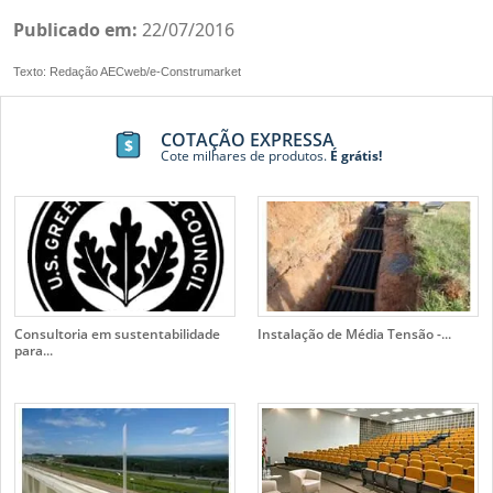
Publicado em:
22/07/2016
Texto: Redação AECweb/e-Construmarket
COTAÇÃO EXPRESSA
Cote milhares de produtos.
É grátis!
Consultoria em sustentabilidade
Instalação de Média Tensão -...
para...