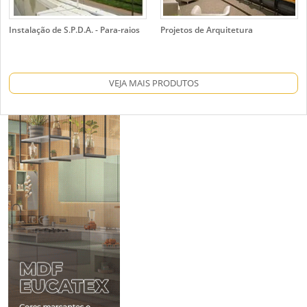
Instalação de S.P.D.A. - Para-raios
Projetos de Arquitetura
VEJA MAIS PRODUTOS