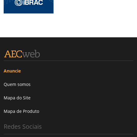
Anuncie
Quem somos
Mapa do Site
Mapa de Produto
Redes Sociais