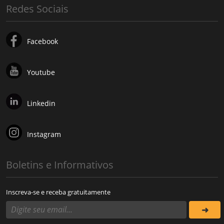
Redes Sociais
Facebook
Youtube
Linkedin
Instagram
Boletins e Informativos
Inscreva-se e receba gratuitamente