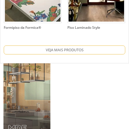
Formipiso da Formica®
Piso Laminado Style
VEJA MAIS PRODUTOS