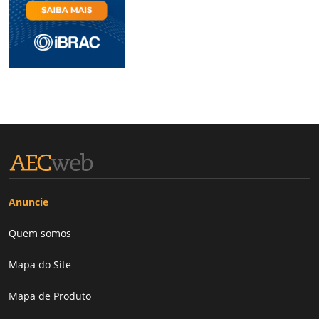
Anuncie
Quem somos
Mapa do Site
Mapa de Produto