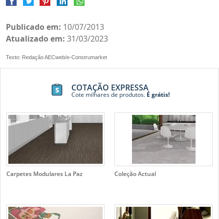
Publicado em:
10/07/2013
Atualizado em:
31/03/2023
Texto: Redação AECweb/e-Construmarket
COTAÇÃO EXPRESSA
Cote milhares de produtos.
É grátis!
Carpetes Modulares La Paz
Coleção Actual