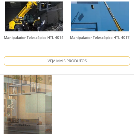
Manipulador Telescópico HTL 4014
Manipulador Telescópico HTL 4017
VEJA MAIS PRODUTOS