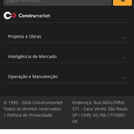
Projetos e Obras
Inteligência de Mercado
Operação e Manutenção
© 1999 - 2026 Construmarket
Endereço: Rua Atílio Piffer,
Todos os direitos reservados
571 - Casa Verde, São Paulo -
|
Política de Privacidade
SP / CNPJ: 03.706.177/0001-
04