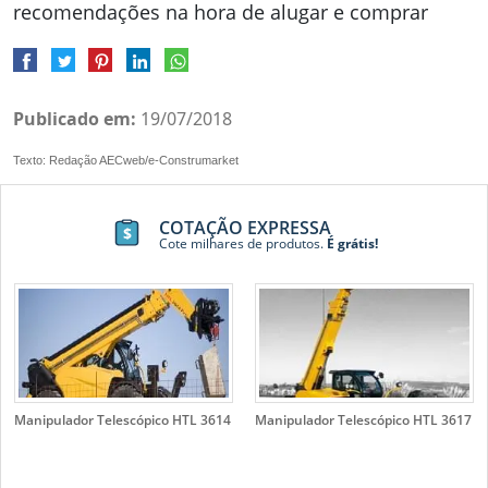
recomendações na hora de alugar e comprar
Publicado em:
19/07/2018
Texto: Redação AECweb/e-Construmarket
COTAÇÃO EXPRESSA
Cote milhares de produtos.
É grátis!
Manipulador Telescópico HTL 3614
Manipulador Telescópico HTL 3617