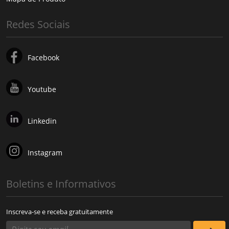
Redes Sociais
Facebook
Youtube
Linkedin
Instagram
Boletins e Informativos
Inscreva-se e receba gratuitamente